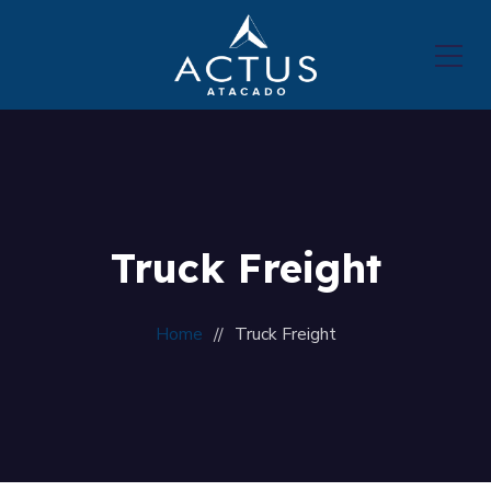
Truck Freight
Home
Truck Freight