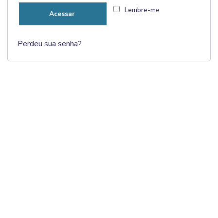
Lembre-me
Acessar
Perdeu sua senha?