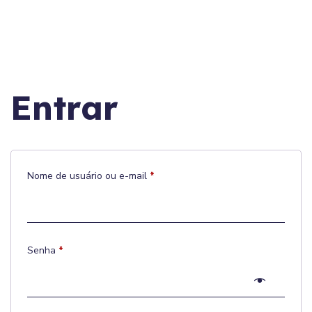
Entrar
Nome de usuário ou e-mail
*
Senha
*