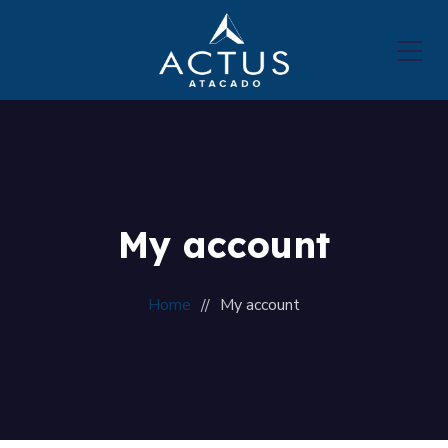
My account
Home
My account