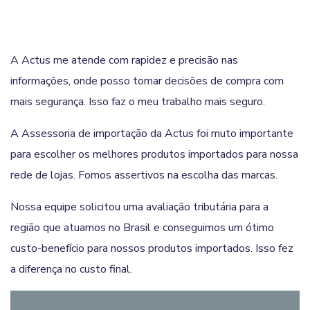
A Actus me atende com rapidez e precisão nas
informações, onde posso tomar decisões de compra com
mais segurança. Isso faz o meu trabalho mais seguro.
A Assessoria de importação da Actus foi muto importante
para escolher os melhores produtos importados para nossa
rede de lojas. Fomos assertivos na escolha das marcas.
Nossa equipe solicitou uma avaliação tributária para a
região que atuamos no Brasil e conseguimos um ótimo
custo-benefício para nossos produtos importados. Isso fez
a diferença no custo final.