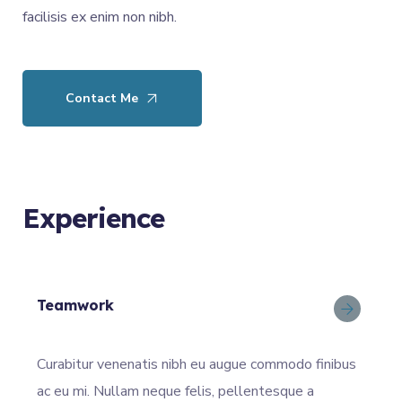
facilisis ex enim non nibh.
Contact Me
Experience
Teamwork
Curabitur venenatis nibh eu augue commodo finibus
ac eu mi. Nullam neque felis, pellentesque a