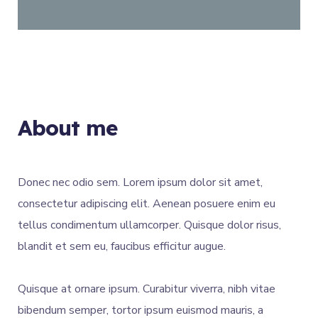
About me
Donec nec odio sem. Lorem ipsum dolor sit amet,
consectetur adipiscing elit. Aenean posuere enim eu
tellus condimentum ullamcorper. Quisque dolor risus,
blandit et sem eu, faucibus efficitur augue.
Quisque at ornare ipsum. Curabitur viverra, nibh vitae
bibendum semper, tortor ipsum euismod mauris, a