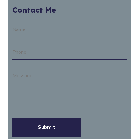
Contact Me