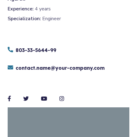
Experience:
4 years
Specialization:
Engineer
803-33-5644-99
contact.name@your-company.com