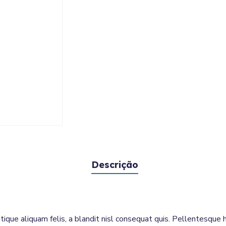
Descrição
tique aliquam felis, a blandit nisl consequat quis. Pellentesque