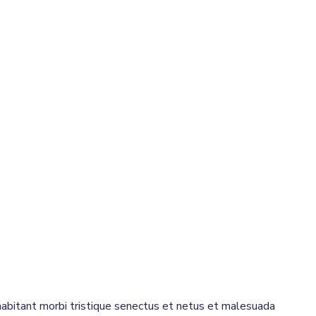
 habitant morbi tristique senectus et netus et malesuada