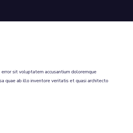
us error sit voluptatem accusantium doloremque
 quae ab illo inventore veritatis et quasi architecto