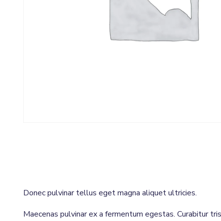
Donec pulvinar tellus eget magna aliquet ultricies.
Maecenas pulvinar ex a fermentum egestas. Curabitur tris