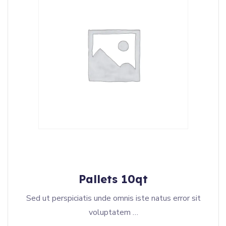
Pallets 10qt
Sed ut perspiciatis unde omnis iste natus error sit
voluptatem …