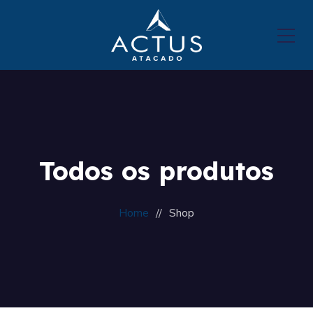
Todos os produtos
Home
Shop