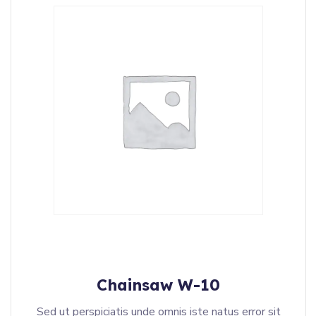
Chainsaw W-10
Sed ut perspiciatis unde omnis iste natus error sit