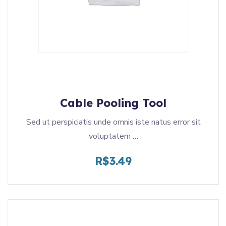
Cable Pooling Tool
Sed ut perspiciatis unde omnis iste natus error sit
voluptatem …
R$
3.49