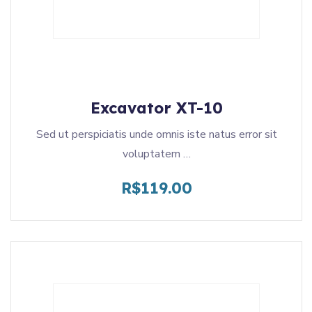
Excavator XT-10
Sed ut perspiciatis unde omnis iste natus error sit
voluptatem …
R$
119.00