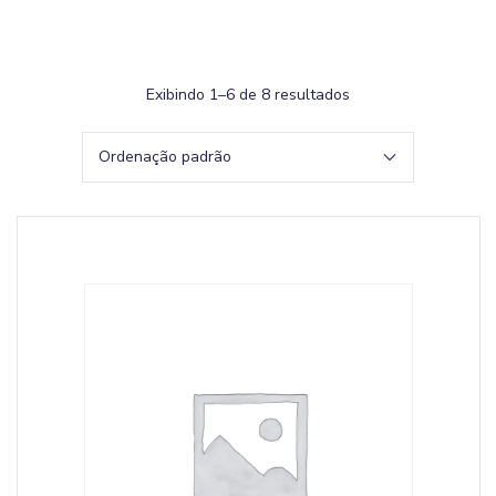
Exibindo 1–6 de 8 resultados