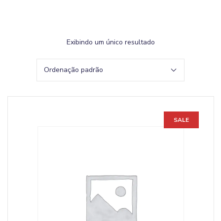
Exibindo um único resultado
SALE