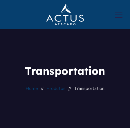
Transportation
Home
Produtos
Transportation