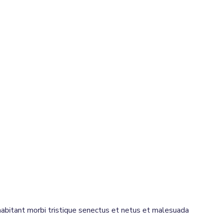
 habitant morbi tristique senectus et netus et malesuada