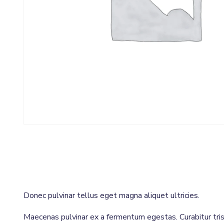
Donec pulvinar tellus eget magna aliquet ultricies.
Maecenas pulvinar ex a fermentum egestas. Curabitur tris