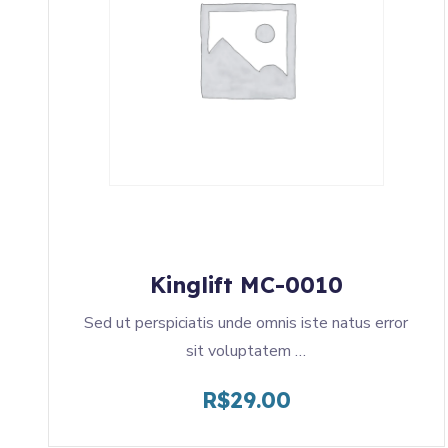
Kinglift MC-0010
Sed ut perspiciatis unde omnis iste natus error
sit voluptatem …
R$
29.00