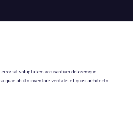
us error sit voluptatem accusantium doloremque
 quae ab illo inventore veritatis et quasi architecto