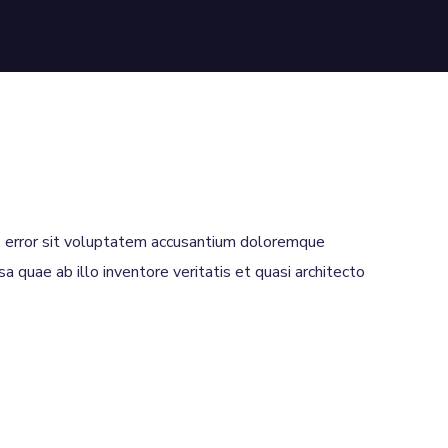
us error sit voluptatem accusantium doloremque
 quae ab illo inventore veritatis et quasi architecto