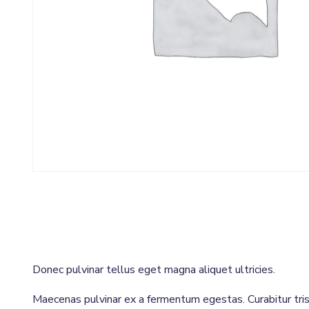
Donec pulvinar tellus eget magna aliquet ultricies.
Maecenas pulvinar ex a fermentum egestas. Curabitur tris