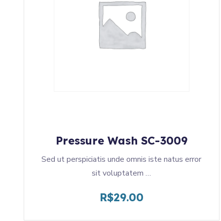
Pressure Wash SC-3009
Sed ut perspiciatis unde omnis iste natus error
sit voluptatem …
R$
29.00