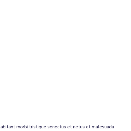
 habitant morbi tristique senectus et netus et malesuada